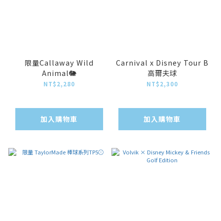
限量Callaway Wild
Carnival x Disney Tour B
Animal🐘
高爾夫球
NT$2,280
NT$2,300
加入購物車
加入購物車