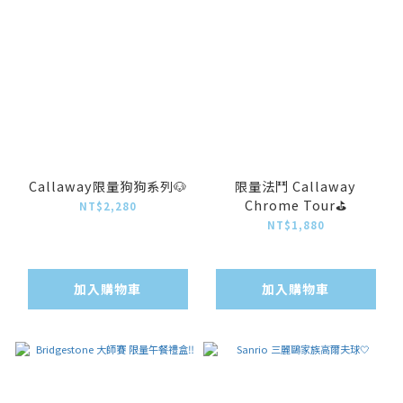
Callaway限量狗狗系列🐶
限量法鬥 Callaway
Chrome Tour⛳️
NT$2,280
NT$1,880
加入購物車
加入購物車