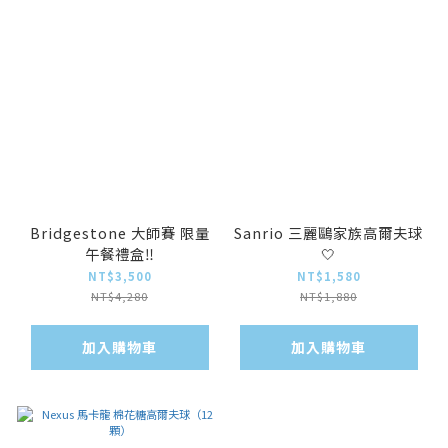
Bridgestone 大師賽 限量
Sanrio 三麗鷗家族高爾夫球
午餐禮盒‼️
🤍
NT$3,500
NT$1,580
NT$4,280
NT$1,880
加入購物車
加入購物車