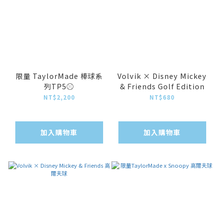
限量 TaylorMade 棒球系
Volvik × Disney Mickey
列TP5⚾️
& Friends Golf Edition
NT$2,200
NT$680
加入購物車
加入購物車