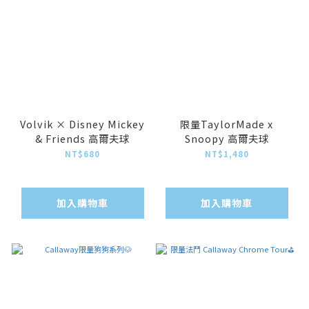
Volvik × Disney Mickey
限量TaylorMade x
& Friends 高爾夫球
Snoopy 高爾夫球
NT$680
NT$1,480
加入購物車
加入購物車