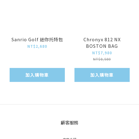
Sanrio Golf 迷你托特包
Chronyx 812 NX
BOSTON BAG
NT$2,680
NT$7,980
NT$8,580
加入購物車
加入購物車
顧客服務