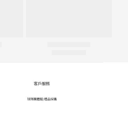
客戶服務
球隊團體服/禮品採購