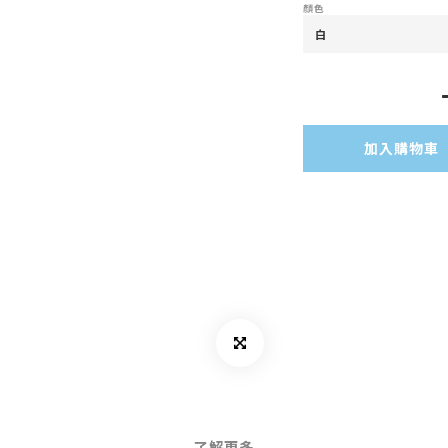
顏色
加入購物車
了解更多