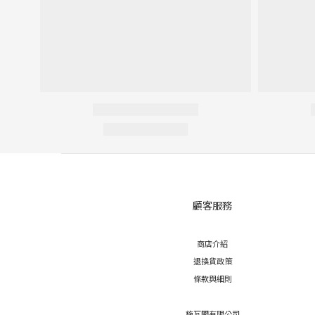
顧客服務
商店介紹
退換貨政策
條款與細則
施瓦閣有限公司