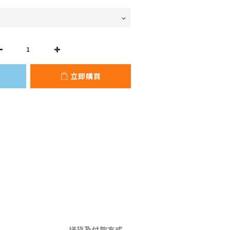
立即購買
送貨及付款方式