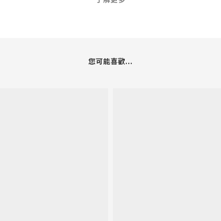
您可能喜歡...