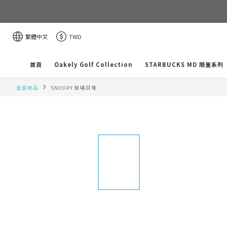
繁體中文
TWD
首頁
Oakely Golf Collection
STARBUCKS MD 限量系列
全部商品
SNOOPY 球場日常