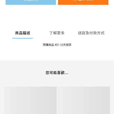
商品描述
了解更多
送貨及付款方式
預購商品 約7-10天發貨
您可能喜歡...