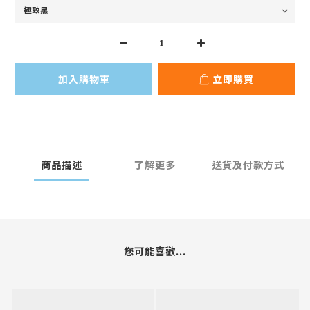
加入購物車
立即購買
商品描述
了解更多
送貨及付款方式
您可能喜歡...