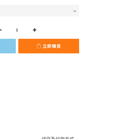
立即購買
送貨及付款方式