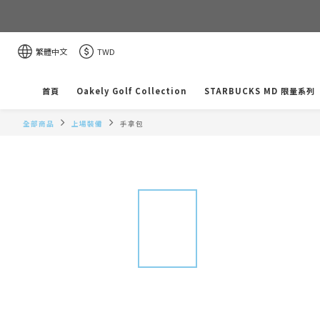
繁體中文
TWD
首頁
Oakely Golf Collection
STARBUCKS MD 限量系列
全部商品
上場裝備
手拿包