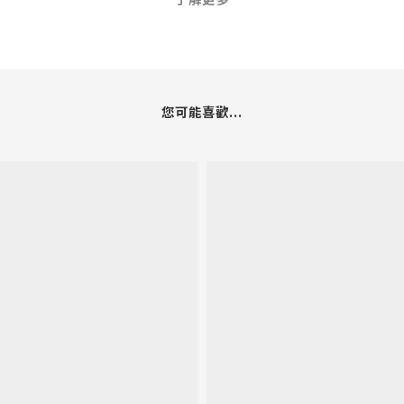
您可能喜歡...