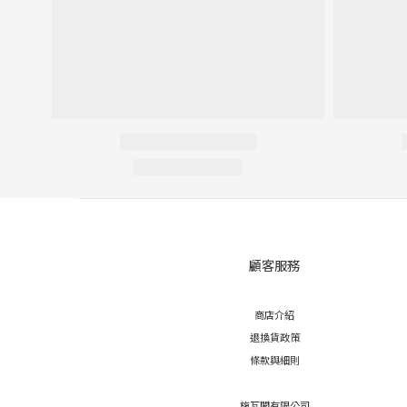
顧客服務
商店介紹
退換貨政策
條款與細則
施瓦閣有限公司