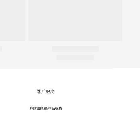
客戶服務
球隊團體服/禮品採購