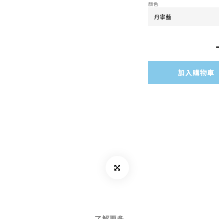
顏色
加入購物車
了解更多