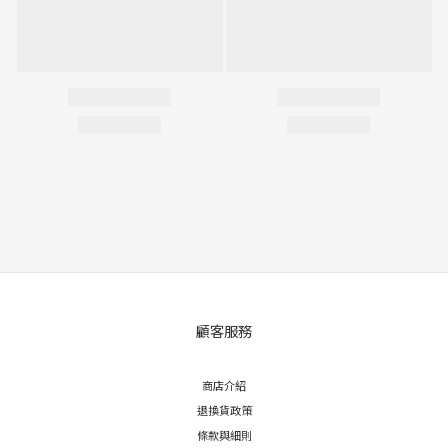
顧客服務
商店介紹
退換貨政策
條款與細則