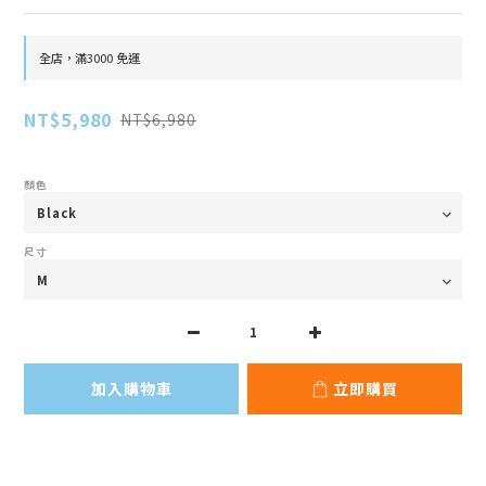
全店，滿3000 免運
NT$5,980
NT$6,980
顏色
尺寸
加入購物車
立即購買