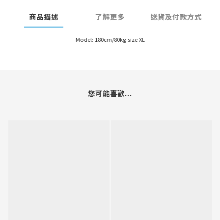
商品描述
了解更多
送貨及付款方式
Model: 180cm/80kg size XL
您可能喜歡...