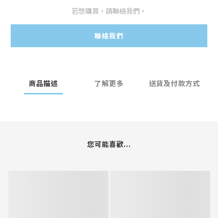
若想購買，請聯絡我們。
聯絡我們
商品描述
了解更多
送貨及付款方式
您可能喜歡...