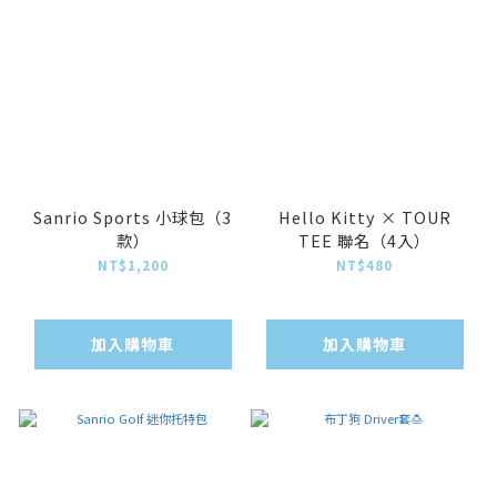
Sanrio Sports 小球包（3
Hello Kitty × TOUR
款）
TEE 聯名（4入）
NT$1,200
NT$480
加入購物車
加入購物車