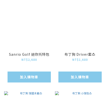
Sanrio Golf 迷你托特包
布丁狗 Driver套🍮
NT$2,680
NT$1,680
加入購物車
加入購物車