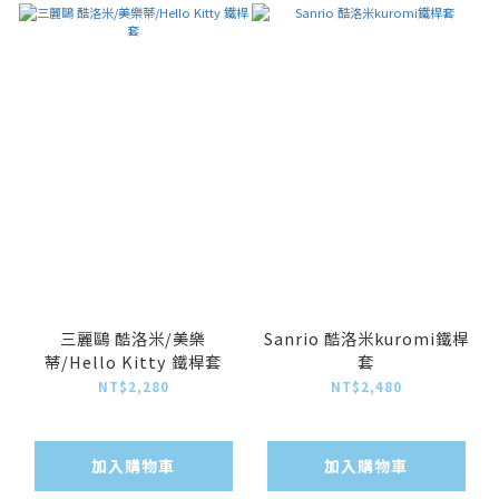
三麗鷗 酷洛米/美樂
Sanrio 酷洛米kuromi鐵桿
蒂/Hello Kitty 鐵桿套
套
NT$2,280
NT$2,480
加入購物車
加入購物車