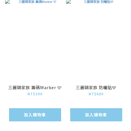
三麗鷗家族 籌碼Marker 🩷
三麗鷗家族 防曬貼🩵
NT$390
NT$680
加入購物車
加入購物車