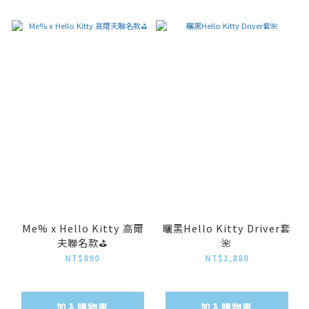
Me% x Hello Kitty 高爾
曬黑Hello Kitty Driver套
夫聯名款⛳️
🌺
NT$890
NT$1,880
加入購物車
加入購物車