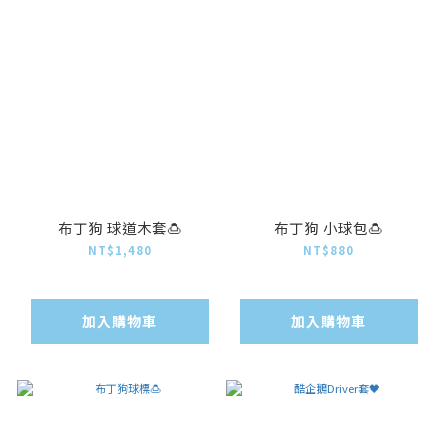
布丁狗 球道木套🍮
布丁狗 小球包🍮
NT$1,480
NT$880
加入購物車
加入購物車