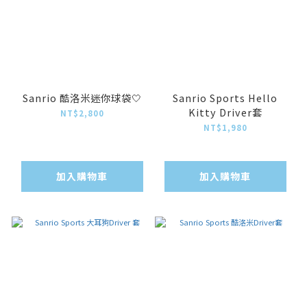
Sanrio 酷洛米迷你球袋🤍
Sanrio Sports Hello
Kitty Driver套
NT$2,800
NT$1,980
加入購物車
加入購物車