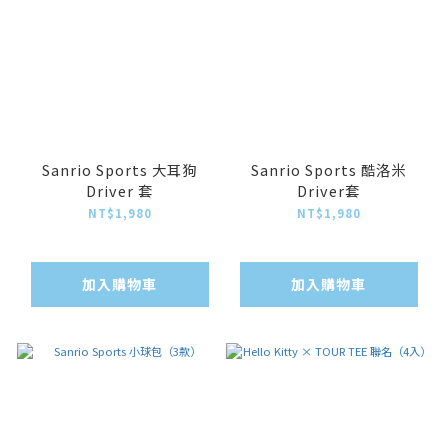
Sanrio Sports 大耳狗
Sanrio Sports 酷洛米
Driver 套
Driver套
NT$1,980
NT$1,980
加入購物車
加入購物車