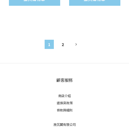
1
2
顧客服務
商店介紹
退換貨政策
條款與細則
施瓦閣有限公司