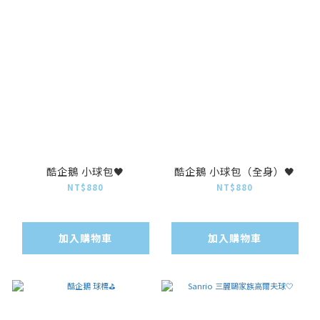
酷企鵝 小球包🖤
酷企鵝 小球包（全身）🖤
NT$880
NT$880
加入購物車
加入購物車