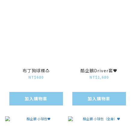
布丁狗球標🍮
酷企鵝Driver套🖤
NT$680
NT$1,680
加入購物車
加入購物車